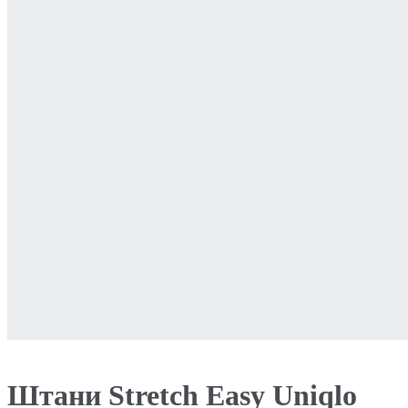
Штани Stretch Easy Uniqlo