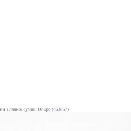
и з лляної суміші Uniqlo (463857)