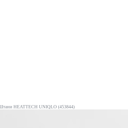
Штани HEATTECH UNIQLO (453844)