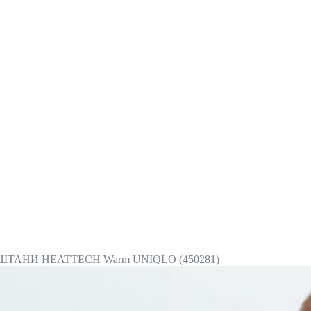
ШТАНИ HEATTECH Warm UNIQLO (450281)