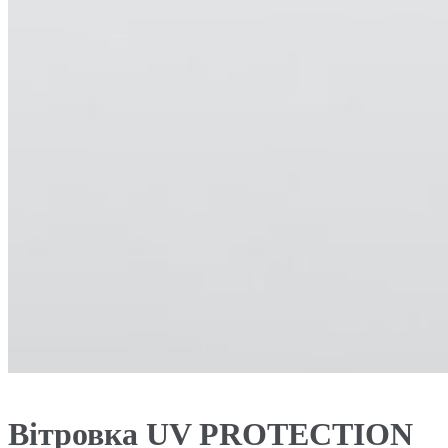
Вітровка UV PROTECTION