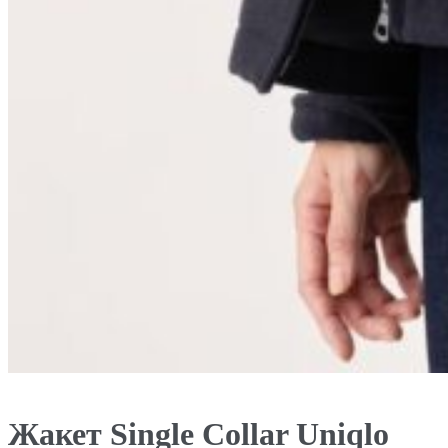
Жакет Single Collar Uniqlo