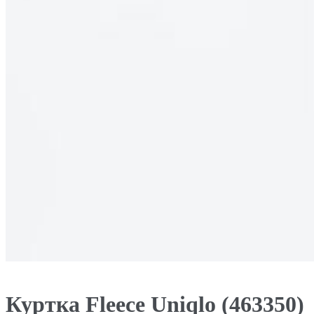
Куртка Fleece Uniqlo (463350)