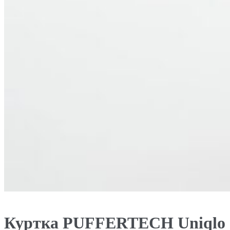
Куртка PUFFERTECH Uniqlo