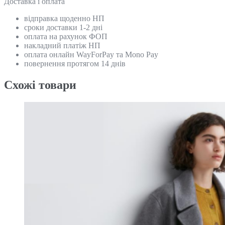
Доставка і оплата
відправка щоденно НП
сроки доставки 1-2 дні
оплата на рахунок ФОП
накладний платіж НП
оплата онлайн WayForPay та Mono Pay
повернення протягом 14 днів
Схожi товари