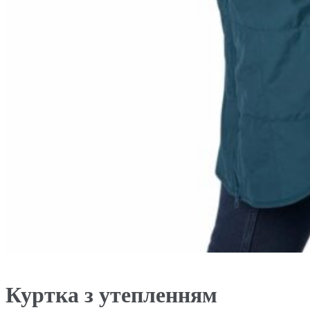
Куртка з утепленням