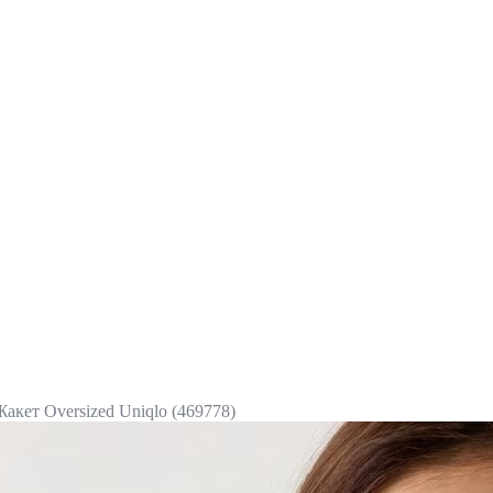
Жакет Oversized Uniqlo (469778)