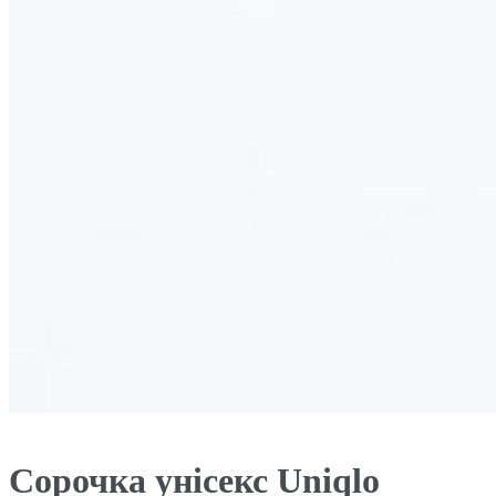
Сорочка унісекс Uniqlo