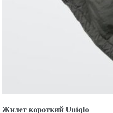
Жилет короткий Uniqlo