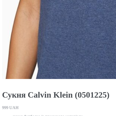
Сукня Calvin Klein (0501225)
999
UAH