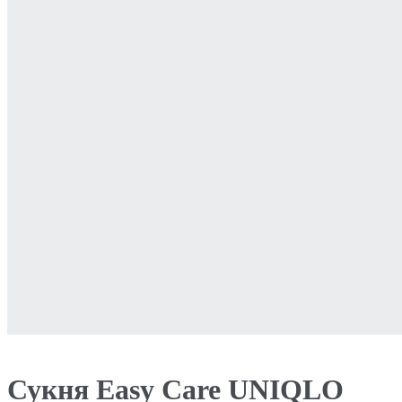
Сукня Easy Care UNIQLO