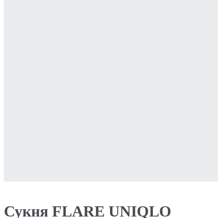
Сукня FLARE UNIQLO