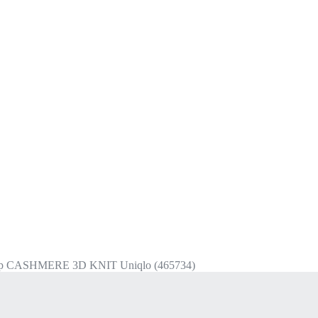
р CASHMERE 3D KNIT Uniqlo (465734)