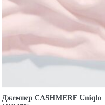
Джемпер CASHMERE Uniqlo