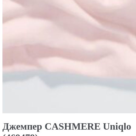
Джемпер CASHMERE Uniqlo