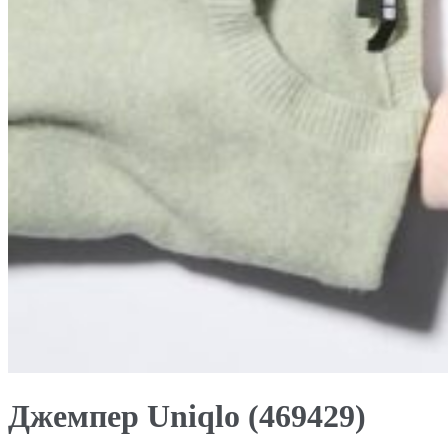
Джемпер Uniqlo (469429)