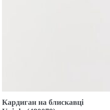
Кардиган на блискавці