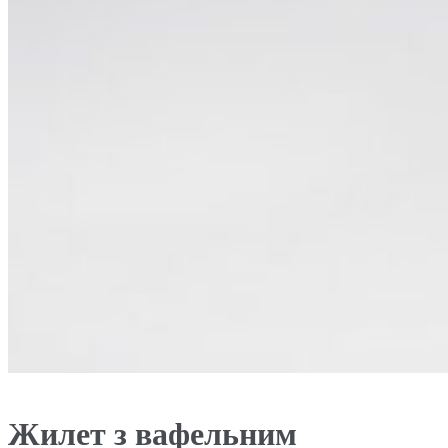
Жилет з вафельним