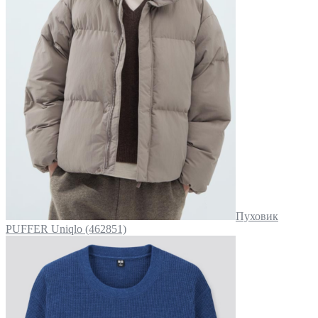
Пуховик
PUFFER Uniqlo (462851)