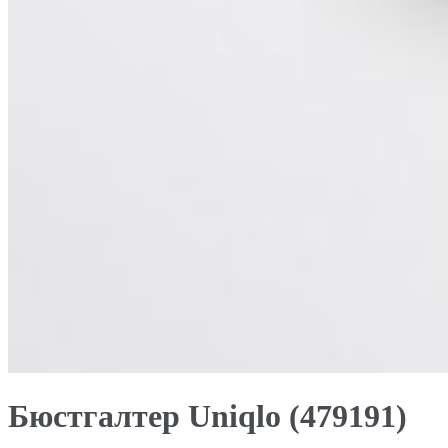
Бюстгалтер Uniqlo (479191)