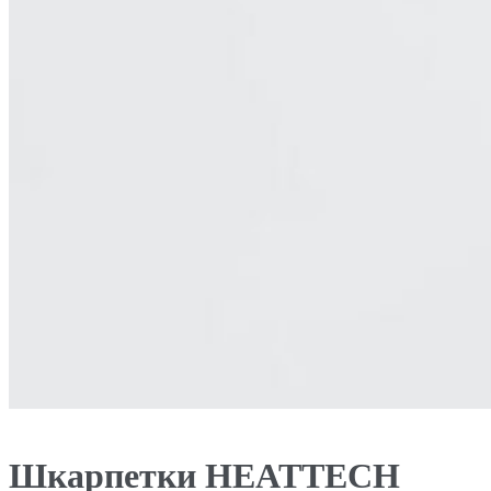
Шкарпетки HEATTECH