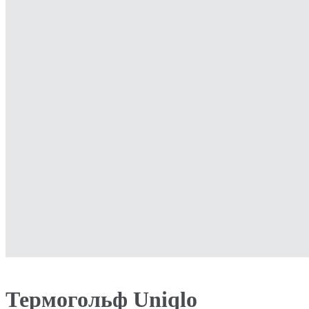
Термогольф Uniqlo