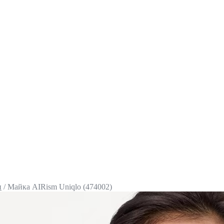
и
/
Майка AIRism Uniqlo (474002)