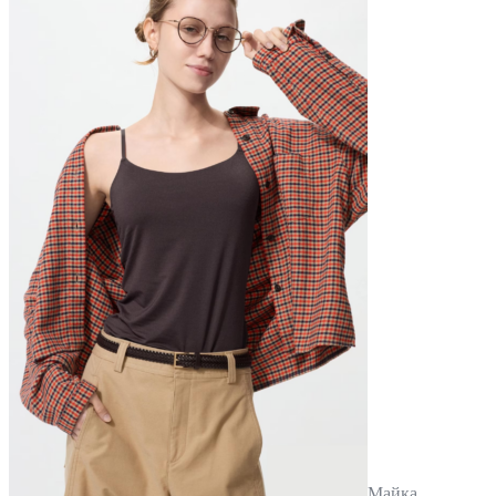
Майка