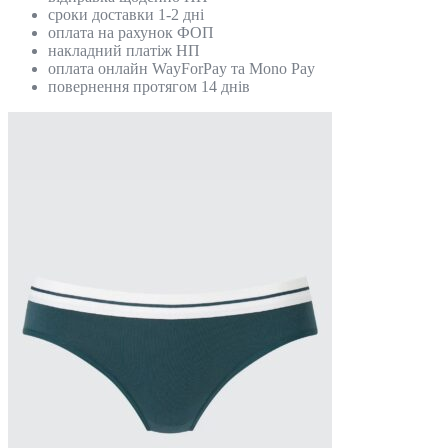
сроки доставки 1-2 дні
оплата на рахунок ФОП
накладний платіж НП
оплата онлайн WayForPay та Mono Pay
повернення протягом 14 днів