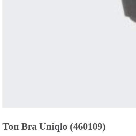
Топ Bra Uniqlo (460109)