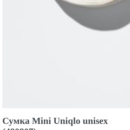
Сумка Mini Uniqlo unisex