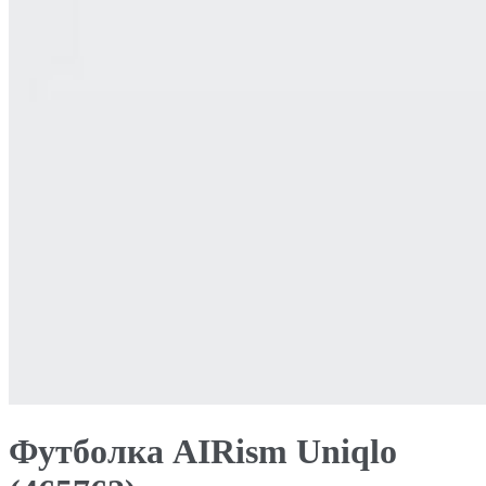
Футболка AIRism Uniqlo