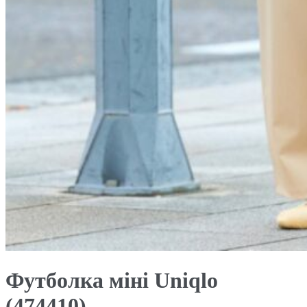
Футболка міні Uniqlo
(474410)