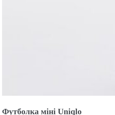
Футболка міні Uniqlo