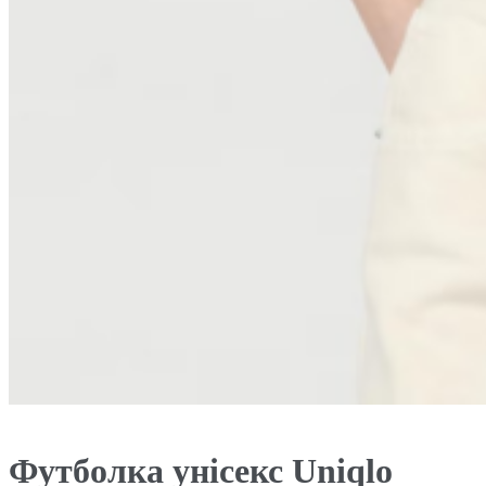
Футболка унісекс Uniqlo