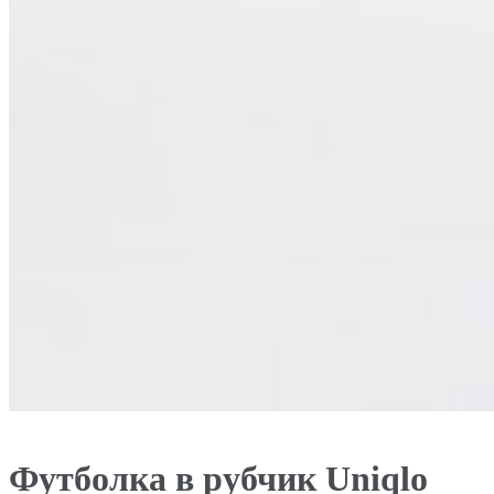
Футболка в рубчик Uniqlo