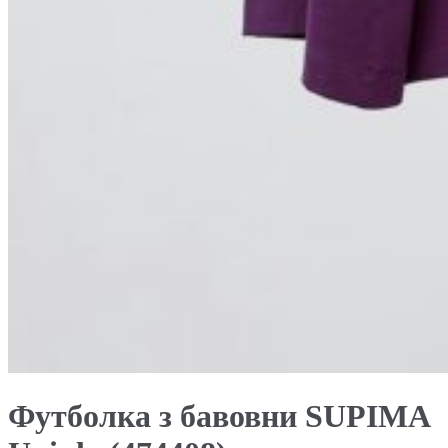
Футболка з бавовни SUPIMA