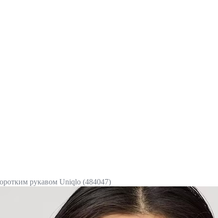
оротким рукавом Uniqlo (484047)