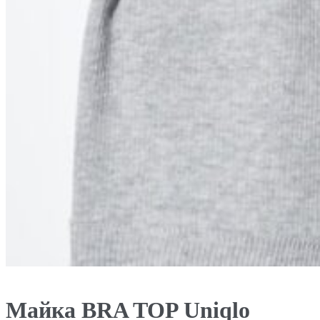
Майка BRA TOP Uniqlo