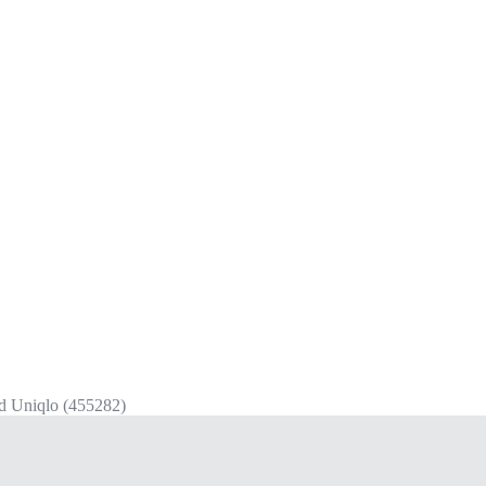
 Uniqlo (455282)