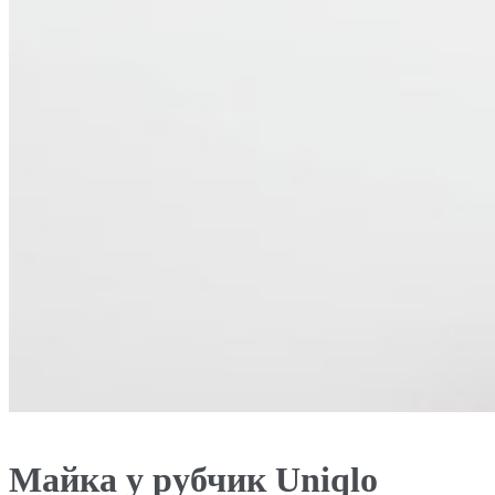
Майка у рубчик Uniqlo