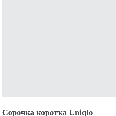
Сорочка коротка Uniqlo