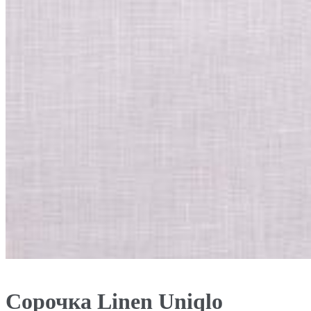
Сорочка Linen Uniqlo