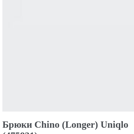
Брюки Chino (Longer) Uniqlo