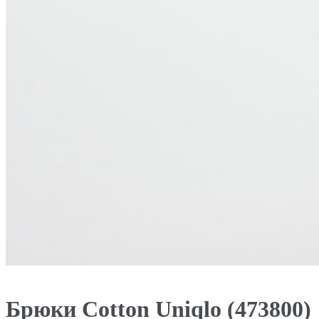
Брюки Cotton Uniqlo (473800)