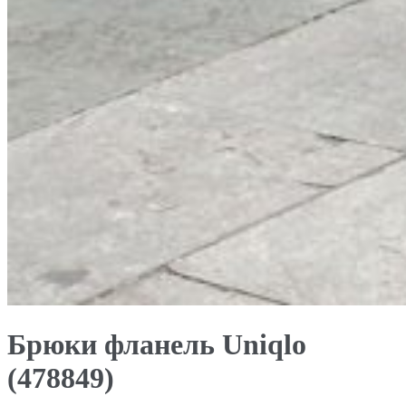
Брюки фланель Uniqlo
(478849)