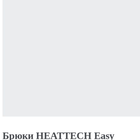
Брюки HEATTECH Easy