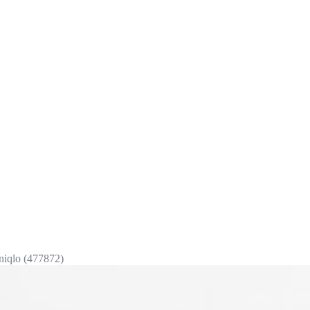
iqlo (477872)