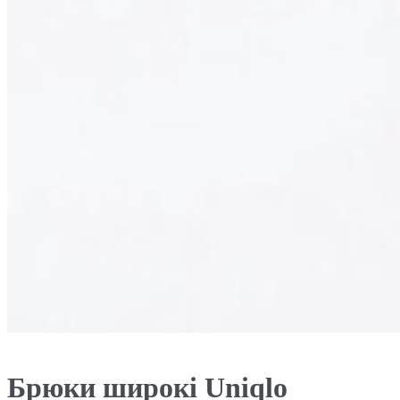
Брюки широкі Uniqlo