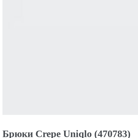
Брюки Crepe Uniqlo (470783)